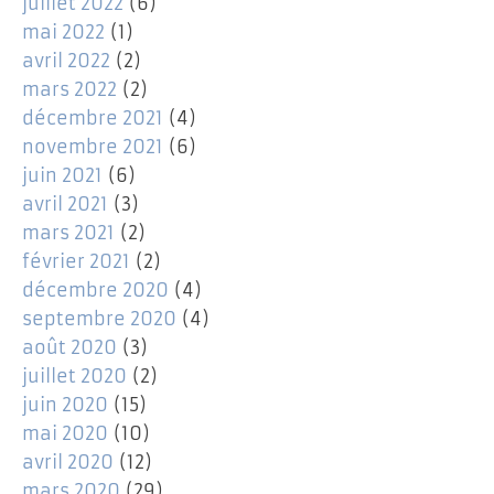
juillet 2022
(6)
mai 2022
(1)
avril 2022
(2)
mars 2022
(2)
décembre 2021
(4)
novembre 2021
(6)
juin 2021
(6)
avril 2021
(3)
mars 2021
(2)
février 2021
(2)
décembre 2020
(4)
septembre 2020
(4)
août 2020
(3)
juillet 2020
(2)
juin 2020
(15)
mai 2020
(10)
avril 2020
(12)
mars 2020
(29)