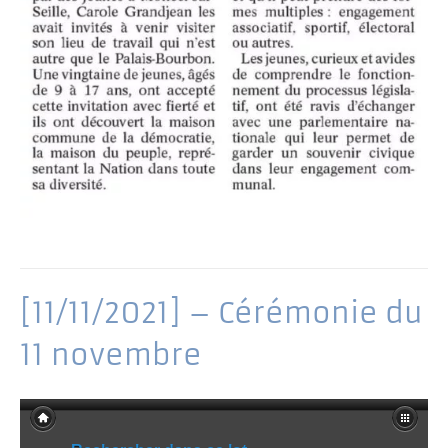
[11/11/2021] – Cérémonie du
11 novembre