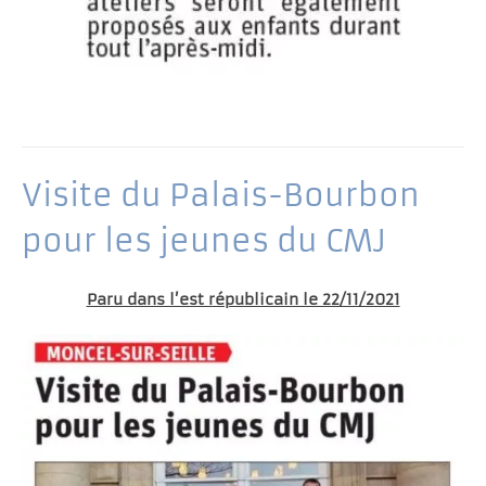
Visite du Palais-Bourbon
pour les jeunes du CMJ
Paru dans l’est républicain le 22/11/2021