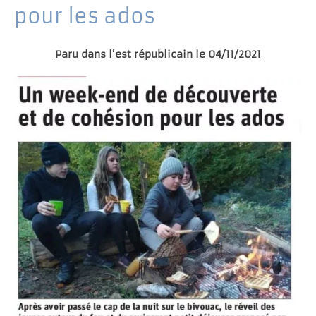
pour les ados
Paru dans l’est républicain le 04/11/2021