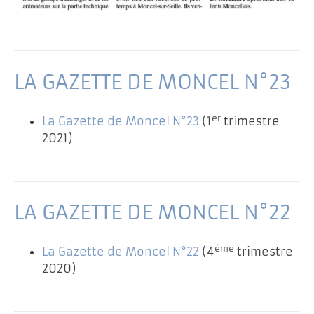
LA GAZETTE DE MONCEL N°23
er
La Gazette de Moncel N°23
(1
trimestre
2021)
LA GAZETTE DE MONCEL N°22
éme
La Gazette de Moncel N°22
(4
trimestre
2020)