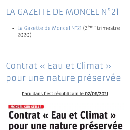
LA GAZETTE DE MONCEL N°21
éme
La Gazette de Moncel N°21
(3
trimestre
2020)
Contrat « Eau et Climat »
pour une nature préservée
Paru dans l’est républicain le 02/06/2021