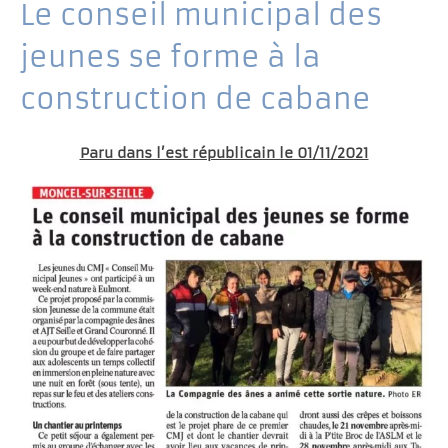
Le conseil municipal des
jeunes se forme à la
construction de cabane
Paru dans l’est républicain le 01/11/2021