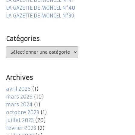
LA GAZETTE DE MONCEL N°40
LA GAZETTE DE MONCEL N°39
Catégories
Catégories
Archives
avril 2026
(1)
mars 2026
(10)
mars 2024
(1)
octobre 2023
(1)
juillet 2023
(20)
février 2023
(2)