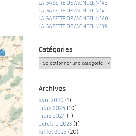
LA GAZETTE DE MONCEL N°42
LA GAZETTE DE MONCEL N°41
LA GAZETTE DE MONCEL N°40
LA GAZETTE DE MONCEL N°39
Catégories
Catégories
Archives
avril 2026
(1)
mars 2026
(10)
mars 2024
(1)
octobre 2023
(1)
juillet 2023
(20)