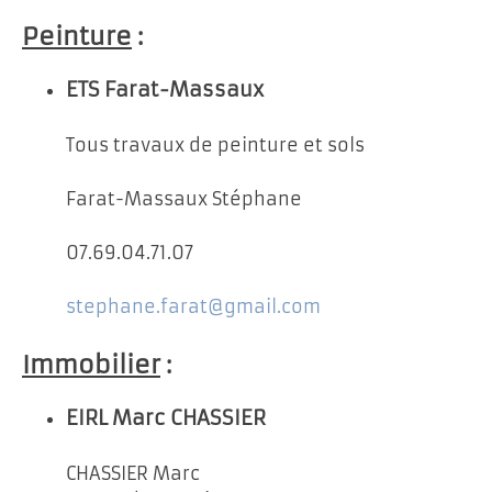
Peinture
:
ETS Farat-Massaux
Tous travaux de peinture et sols
Farat-Massaux Stéphane
07.69.04.71.07
stephane.farat@gmail.com
Immobilier
:
EIRL Marc CHASSIER
CHASSIER Marc