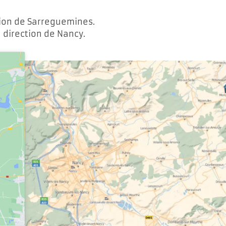
tion de Sarreguemines.
 direction de Nancy.