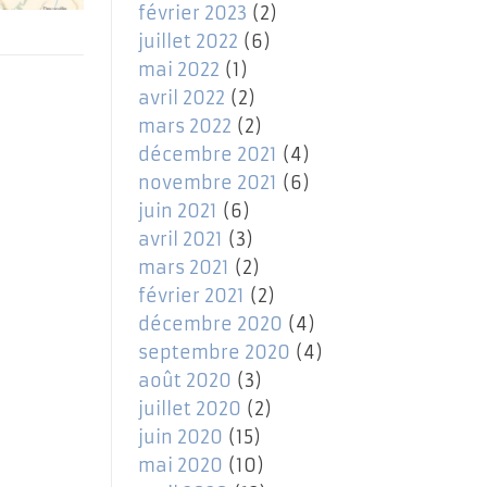
février 2023
(2)
juillet 2022
(6)
mai 2022
(1)
avril 2022
(2)
mars 2022
(2)
décembre 2021
(4)
novembre 2021
(6)
juin 2021
(6)
avril 2021
(3)
mars 2021
(2)
février 2021
(2)
décembre 2020
(4)
septembre 2020
(4)
août 2020
(3)
juillet 2020
(2)
juin 2020
(15)
mai 2020
(10)