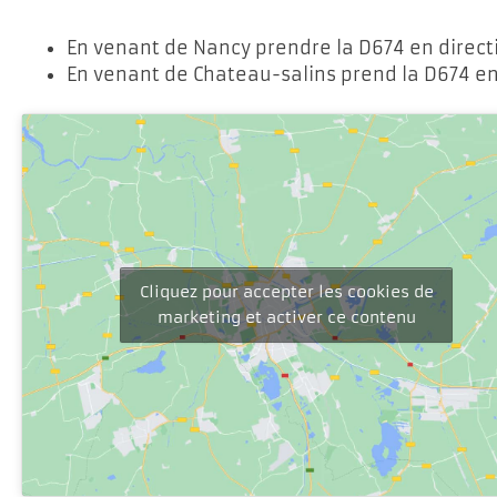
En venant de Nancy prendre la D674 en direc
En venant de Chateau-salins prend la D674 en
Cliquez pour accepter les cookies de
marketing et activer ce contenu