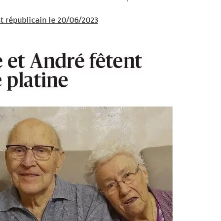
st républicain le 20/06/2023