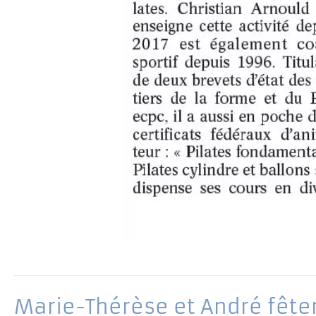
Marie-Thérèse et André fêten