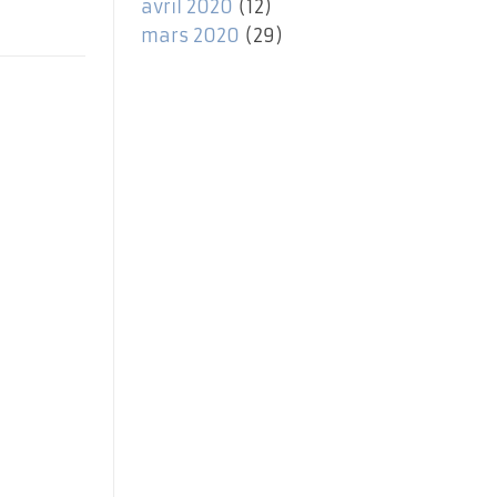
avril 2020
(12)
mars 2020
(29)