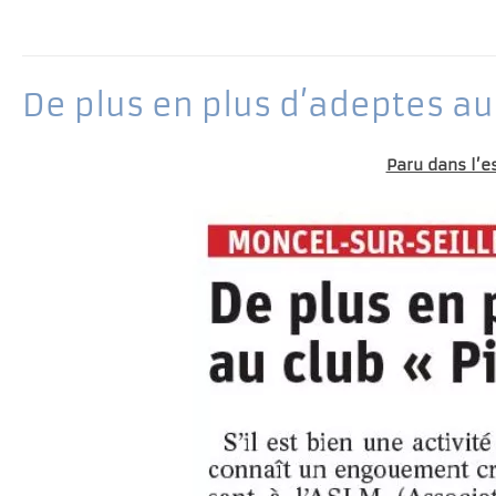
De plus en plus d’adeptes au
Paru dans l’e