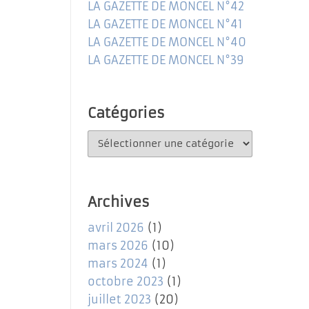
LA GAZETTE DE MONCEL N°42
LA GAZETTE DE MONCEL N°41
LA GAZETTE DE MONCEL N°40
LA GAZETTE DE MONCEL N°39
Catégories
Catégories
Archives
avril 2026
(1)
mars 2026
(10)
mars 2024
(1)
octobre 2023
(1)
juillet 2023
(20)