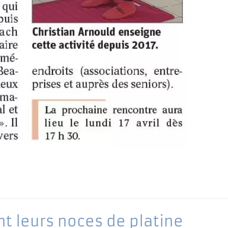
t leurs noces de platine