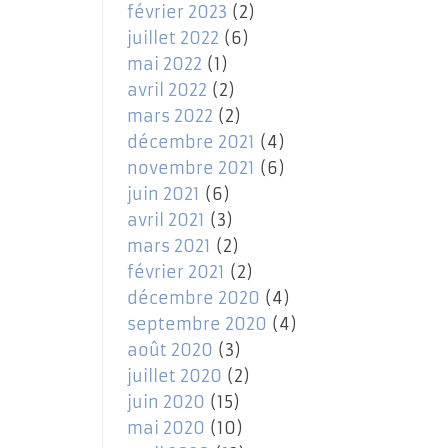
février 2023
(2)
juillet 2022
(6)
mai 2022
(1)
avril 2022
(2)
mars 2022
(2)
décembre 2021
(4)
novembre 2021
(6)
juin 2021
(6)
avril 2021
(3)
mars 2021
(2)
février 2021
(2)
décembre 2020
(4)
septembre 2020
(4)
août 2020
(3)
juillet 2020
(2)
juin 2020
(15)
mai 2020
(10)