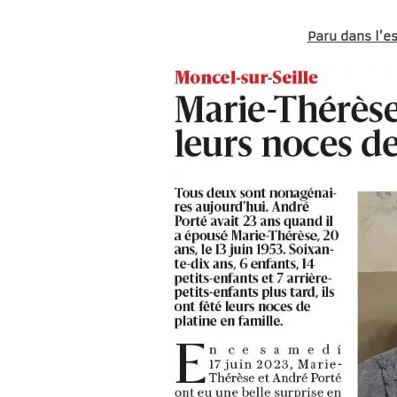
Paru dans l’e